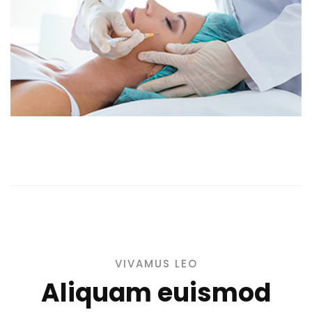
VIVAMUS LEO
Aliquam euismod