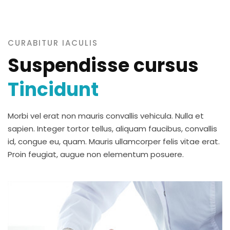
CURABITUR IACULIS
Suspendisse cursus
Tincidunt
Morbi vel erat non mauris convallis vehicula. Nulla et
sapien. Integer tortor tellus, aliquam faucibus, convallis
id, congue eu, quam. Mauris ullamcorper felis vitae erat.
Proin feugiat, augue non elementum posuere.