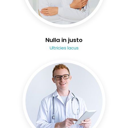
Nulla in justo
Ultricies lacus