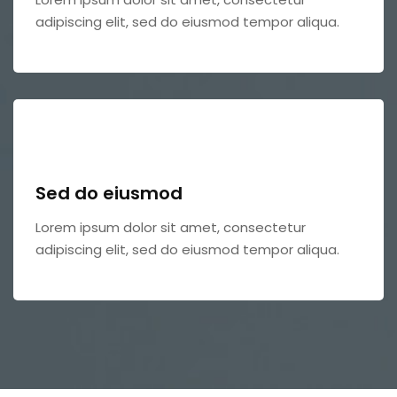
adipiscing elit, sed do eiusmod tempor aliqua.
Sed do eiusmod
Lorem ipsum dolor sit amet, consectetur
adipiscing elit, sed do eiusmod tempor aliqua.