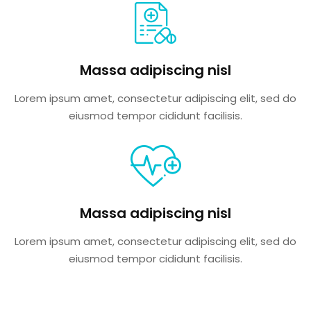
Massa adipiscing nisl
Lorem ipsum amet, consectetur adipiscing elit, sed do
eiusmod tempor cididunt facilisis.
Massa adipiscing nisl
Lorem ipsum amet, consectetur adipiscing elit, sed do
eiusmod tempor cididunt facilisis.