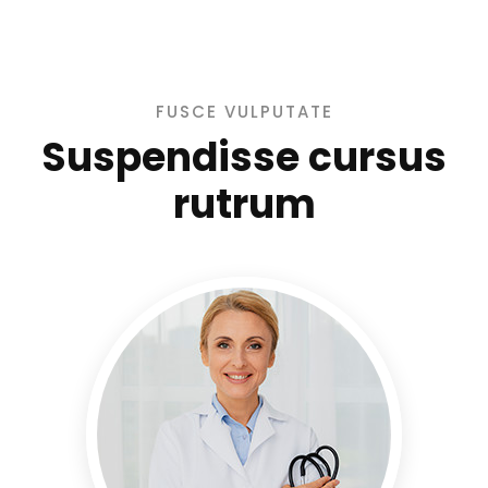
FUSCE VULPUTATE
Suspendisse cursus
rutrum