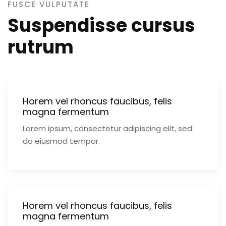
FUSCE VULPUTATE
Suspendisse cursus
rutrum
Horem vel rhoncus faucibus, felis
magna fermentum
Lorem ipsum, consectetur adipiscing elit, sed
do eiusmod tempor.
Horem vel rhoncus faucibus, felis
magna fermentum