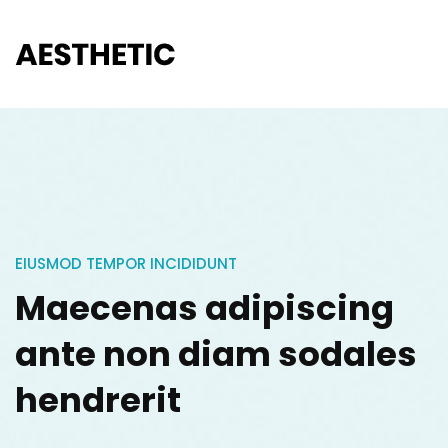
EIUSMOD TEMPOR INCIDIDUNT
Maecenas adipiscing
ante non diam sodales
hendrerit