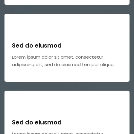
Sed do eiusmod
Lorem ipsum dolor sit amet, consectetur
adipiscing elit, sed do eiusmod tempor aliqua.
Sed do eiusmod
Lorem ipsum dolor sit amet, consectetur