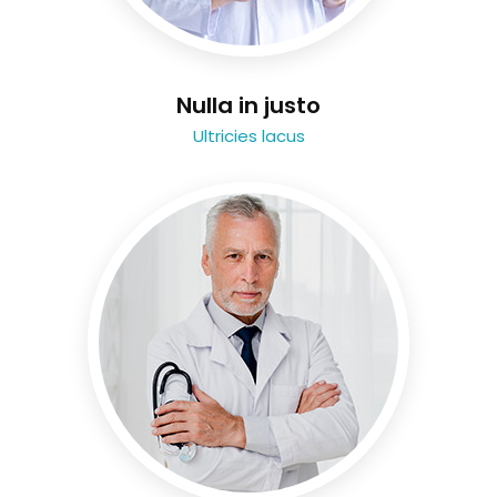
Nulla in justo
Ultricies lacus