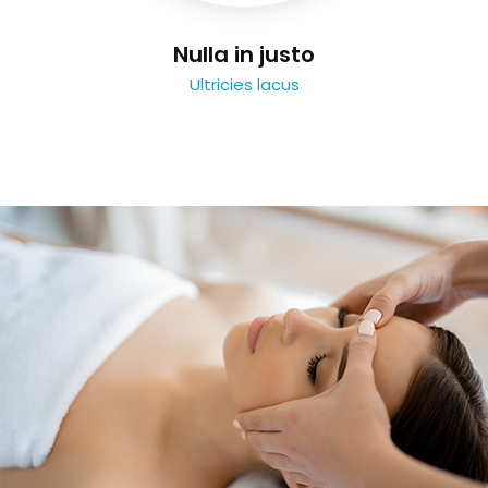
Nulla in justo
Ultricies lacus