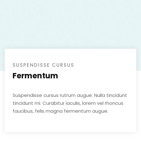
SUSPENDISSE CURSUS
Fermentum
Suspendisse cursus rutrum augue. Nulla tincidunt
tincidunt mi. Curabitur iaculis, lorem vel rhoncus
faucibus, felis magna fermentum augue.