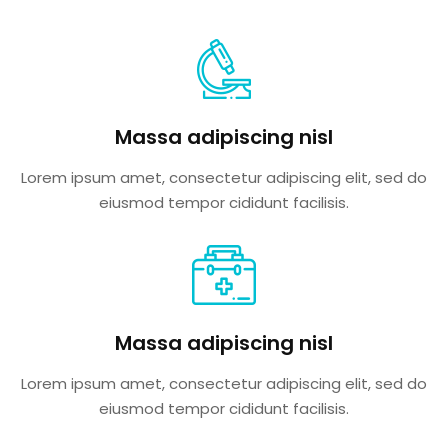
Massa adipiscing nisl
Lorem ipsum amet, consectetur adipiscing elit, sed do
eiusmod tempor cididunt facilisis.
Massa adipiscing nisl
Lorem ipsum amet, consectetur adipiscing elit, sed do
eiusmod tempor cididunt facilisis.