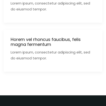
Lorem ipsum, consectetur adipiscing elit, sed
do eiusmod tempor.
Horem vel rhoncus faucibus, felis
magna fermentum
Lorem ipsum, consectetur adipiscing elit, sed
do eiusmod tempor.